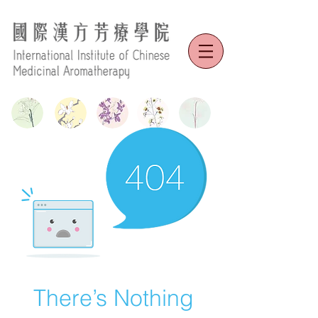
There’s Nothing