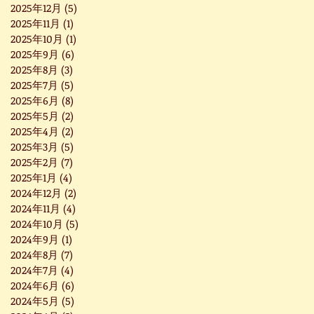
2025年12月
(5)
5 篇文章
2025年11月
(1)
1 篇文章
2025年10月
(1)
1 篇文章
2025年9月
(6)
6 篇文章
2025年8月
(3)
3 篇文章
2025年7月
(5)
5 篇文章
2025年6月
(8)
8 篇文章
2025年5月
(2)
2 篇文章
2025年4月
(2)
2 篇文章
2025年3月
(5)
5 篇文章
2025年2月
(7)
7 篇文章
2025年1月
(4)
4 篇文章
2024年12月
(2)
2 篇文章
2024年11月
(4)
4 篇文章
2024年10月
(5)
5 篇文章
2024年9月
(1)
1 篇文章
2024年8月
(7)
7 篇文章
2024年7月
(4)
4 篇文章
2024年6月
(6)
6 篇文章
2024年5月
(5)
5 篇文章