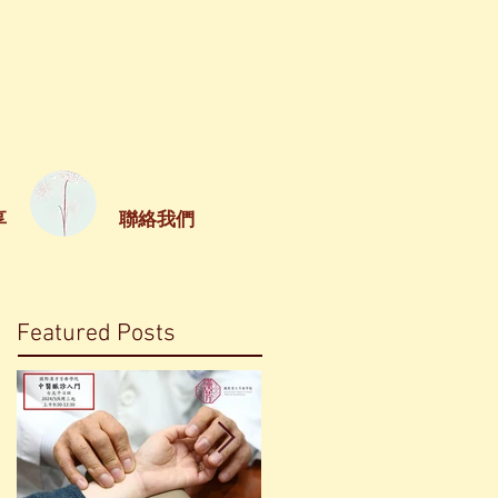
享
聯絡我們
Featured Posts