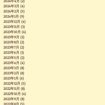
2024年4月
(2)
2 篇文章
2024年3月
(4)
4 篇文章
2024年2月
(5)
5 篇文章
2024年1月
(9)
9 篇文章
2023年12月
(4)
4 篇文章
2023年11月
(3)
3 篇文章
2023年10月
(4)
4 篇文章
2023年9月
(2)
2 篇文章
2023年8月
(2)
2 篇文章
2023年7月
(2)
2 篇文章
2023年6月
(1)
1 篇文章
2023年5月
(2)
2 篇文章
2023年4月
(4)
4 篇文章
2023年3月
(8)
8 篇文章
2023年2月
(8)
8 篇文章
2023年1月
(6)
6 篇文章
2022年12月
(5)
5 篇文章
2022年11月
(8)
8 篇文章
2022年10月
(4)
4 篇文章
2022年9月
(8)
8 篇文章
2022年8月
(5)
5 篇文章