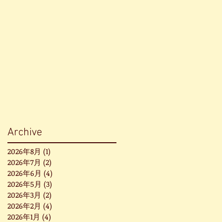
Archive
2026年8月
(1)
1 篇文章
2026年7月
(2)
2 篇文章
2026年6月
(4)
4 篇文章
2026年5月
(3)
3 篇文章
2026年3月
(2)
2 篇文章
2026年2月
(4)
4 篇文章
2026年1月
(4)
4 篇文章