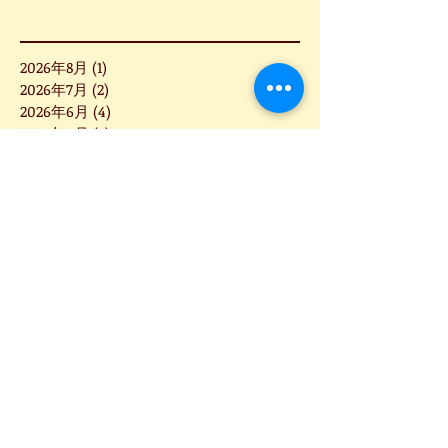
2026年8月
(1)
1 篇文章
2026年7月
(2)
2 篇文章
2026年6月
(4)
4 篇文章
2026年5月
(3)
3 篇文章
2026年3月
(2)
2 篇文章
2026年2月
(4)
4 篇文章
2026年1月
(4)
4 篇文章
2025年12月
(5)
5 篇文章
2025年11月
(1)
1 篇文章
2025年10月
(1)
1 篇文章
2025年9月
(6)
6 篇文章
2025年8月
(3)
3 篇文章
2025年7月
(5)
5 篇文章
2025年6月
(8)
8 篇文章
2025年5月
(2)
2 篇文章
2025年4月
(2)
2 篇文章
2025年3月
(5)
5 篇文章
2025年2月
(7)
7 篇文章