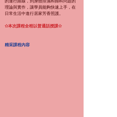
的運行路線，到身體排濕和婦科問題的
理論與實作，讓學員能夠快速上手，在
日常生活中進行居家芳香照護。
✩本次課程全程以普通話授課✩
精采課程內容