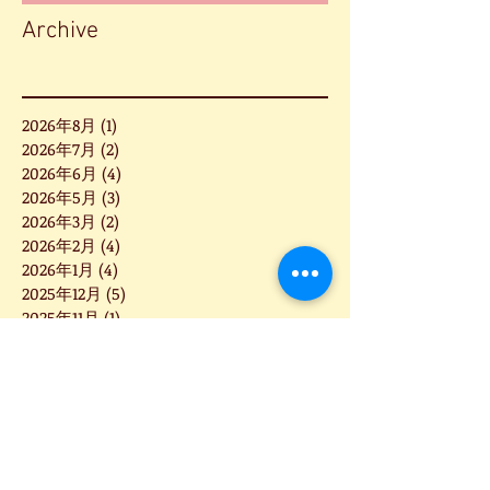
Archive
2026年8月
(1)
1 篇文章
2026年7月
(2)
2 篇文章
2026年6月
(4)
4 篇文章
2026年5月
(3)
3 篇文章
2026年3月
(2)
2 篇文章
2026年2月
(4)
4 篇文章
2026年1月
(4)
4 篇文章
2025年12月
(5)
5 篇文章
2025年11月
(1)
1 篇文章
2025年10月
(1)
1 篇文章
2025年9月
(6)
6 篇文章
2025年8月
(3)
3 篇文章
2025年7月
(5)
5 篇文章
2025年6月
(8)
8 篇文章
2025年5月
(2)
2 篇文章
2025年4月
(2)
2 篇文章