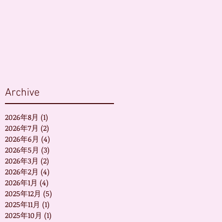
Archive
2026年8月
(1)
1 篇文章
2026年7月
(2)
2 篇文章
2026年6月
(4)
4 篇文章
2026年5月
(3)
3 篇文章
2026年3月
(2)
2 篇文章
2026年2月
(4)
4 篇文章
2026年1月
(4)
4 篇文章
2025年12月
(5)
5 篇文章
2025年11月
(1)
1 篇文章
2025年10月
(1)
1 篇文章