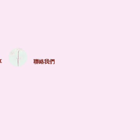
享
聯絡我們