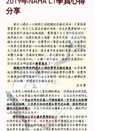
​2019年NAHA L1學員心得
分享