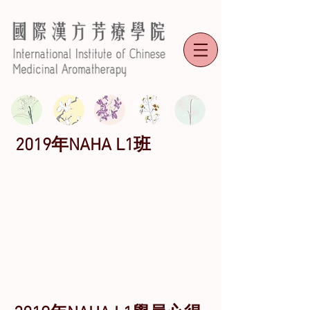
2019年NAHA L1班