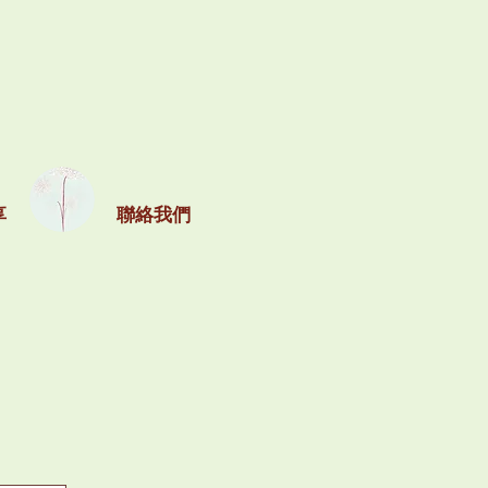
享
聯絡我們