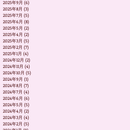
2025年9月
(6)
6 篇文章
2025年8月
(3)
3 篇文章
2025年7月
(5)
5 篇文章
2025年6月
(8)
8 篇文章
2025年5月
(2)
2 篇文章
2025年4月
(2)
2 篇文章
2025年3月
(5)
5 篇文章
2025年2月
(7)
7 篇文章
2025年1月
(4)
4 篇文章
2024年12月
(2)
2 篇文章
2024年11月
(4)
4 篇文章
2024年10月
(5)
5 篇文章
2024年9月
(1)
1 篇文章
2024年8月
(7)
7 篇文章
2024年7月
(4)
4 篇文章
2024年6月
(6)
6 篇文章
2024年5月
(5)
5 篇文章
2024年4月
(2)
2 篇文章
2024年3月
(4)
4 篇文章
2024年2月
(5)
5 篇文章