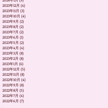
2024年1月
(9)
9 篇文章
2023年12月
(4)
4 篇文章
2023年11月
(3)
3 篇文章
2023年10月
(4)
4 篇文章
2023年9月
(2)
2 篇文章
2023年8月
(2)
2 篇文章
2023年7月
(2)
2 篇文章
2023年6月
(1)
1 篇文章
2023年5月
(2)
2 篇文章
2023年4月
(4)
4 篇文章
2023年3月
(8)
8 篇文章
2023年2月
(8)
8 篇文章
2023年1月
(6)
6 篇文章
2022年12月
(5)
5 篇文章
2022年11月
(8)
8 篇文章
2022年10月
(4)
4 篇文章
2022年9月
(8)
8 篇文章
2022年8月
(5)
5 篇文章
2022年7月
(4)
4 篇文章
2022年6月
(7)
7 篇文章