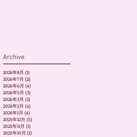
Archive
2026年8月
(1)
1 篇文章
2026年7月
(2)
2 篇文章
2026年6月
(4)
4 篇文章
2026年5月
(3)
3 篇文章
2026年3月
(2)
2 篇文章
2026年2月
(4)
4 篇文章
2026年1月
(4)
4 篇文章
2025年12月
(5)
5 篇文章
2025年11月
(1)
1 篇文章
2025年10月
(1)
1 篇文章