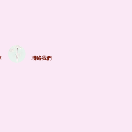
享
聯絡我們