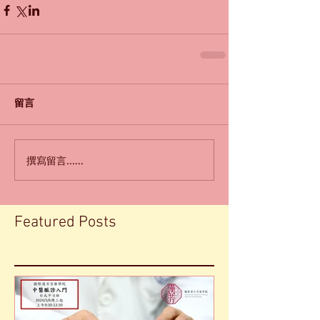
留言
撰寫留言......
Featured Posts