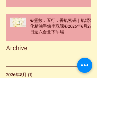
☯靈數．五行．香氣密碼｜氣場強
化精油手鍊串珠課☯2026年6月27
日週六台北下午場
Archive
2026年8月
(1)
1 篇文章
2026年7月
(2)
2 篇文章
2026年6月
(4)
4 篇文章
2026年5月
(3)
3 篇文章
2026年3月
(2)
2 篇文章
2026年2月
(4)
4 篇文章
2026年1月
(4)
4 篇文章
2025年12月
(5)
5 篇文章
2025年11月
(1)
1 篇文章
2025年10月
(1)
1 篇文章