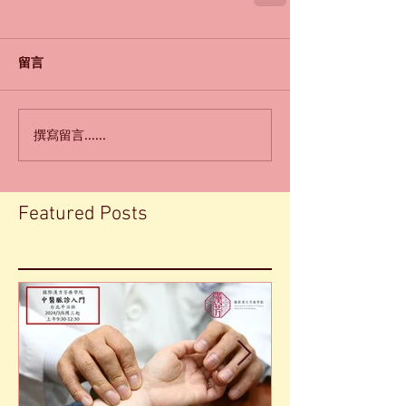
留言
撰寫留言......
Featured Posts