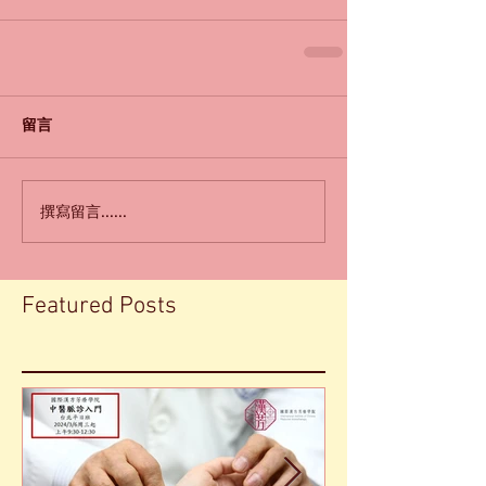
留言
撰寫留言......
Featured Posts