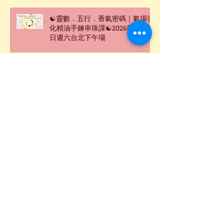
☯靈數．五行．香氣密碼｜氣場強
化精油手鍊串珠課☯2026年6月27
日週六台北下午場
Archive
2026年8月
(1)
1 篇文章
2026年7月
(2)
2 篇文章
2026年6月
(4)
4 篇文章
2026年5月
(3)
3 篇文章
2026年3月
(2)
2 篇文章
2026年2月
(4)
4 篇文章
2026年1月
(4)
4 篇文章
2025年12月
(5)
5 篇文章
2025年11月
(1)
1 篇文章
2025年10月
(1)
1 篇文章
2025年9月
(6)
6 篇文章