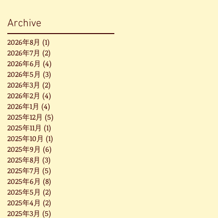
Archive
2026年8月
(1)
1 篇文章
2026年7月
(2)
2 篇文章
2026年6月
(4)
4 篇文章
2026年5月
(3)
3 篇文章
2026年3月
(2)
2 篇文章
2026年2月
(4)
4 篇文章
2026年1月
(4)
4 篇文章
2025年12月
(5)
5 篇文章
2025年11月
(1)
1 篇文章
2025年10月
(1)
1 篇文章
2025年9月
(6)
6 篇文章
2025年8月
(3)
3 篇文章
2025年7月
(5)
5 篇文章
2025年6月
(8)
8 篇文章
2025年5月
(2)
2 篇文章
2025年4月
(2)
2 篇文章
2025年3月
(5)
5 篇文章