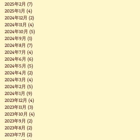
2025年2月
(7)
7 篇文章
2025年1月
(4)
4 篇文章
2024年12月
(2)
2 篇文章
2024年11月
(4)
4 篇文章
2024年10月
(5)
5 篇文章
2024年9月
(1)
1 篇文章
2024年8月
(7)
7 篇文章
2024年7月
(4)
4 篇文章
2024年6月
(6)
6 篇文章
2024年5月
(5)
5 篇文章
2024年4月
(2)
2 篇文章
2024年3月
(4)
4 篇文章
2024年2月
(5)
5 篇文章
2024年1月
(9)
9 篇文章
2023年12月
(4)
4 篇文章
2023年11月
(3)
3 篇文章
2023年10月
(4)
4 篇文章
2023年9月
(2)
2 篇文章
2023年8月
(2)
2 篇文章
2023年7月
(2)
2 篇文章