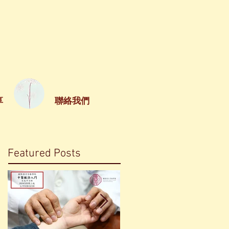
享
聯絡我們
Featured Posts