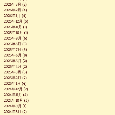
2026年3月
(2)
2 篇文章
2026年2月
(4)
4 篇文章
2026年1月
(4)
4 篇文章
2025年12月
(5)
5 篇文章
2025年11月
(1)
1 篇文章
2025年10月
(1)
1 篇文章
2025年9月
(6)
6 篇文章
2025年8月
(3)
3 篇文章
2025年7月
(5)
5 篇文章
2025年6月
(8)
8 篇文章
2025年5月
(2)
2 篇文章
2025年4月
(2)
2 篇文章
2025年3月
(5)
5 篇文章
2025年2月
(7)
7 篇文章
2025年1月
(4)
4 篇文章
2024年12月
(2)
2 篇文章
2024年11月
(4)
4 篇文章
2024年10月
(5)
5 篇文章
2024年9月
(1)
1 篇文章
2024年8月
(7)
7 篇文章