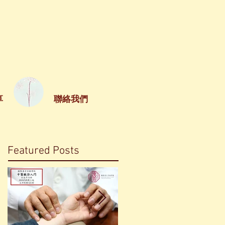
享
聯絡我們
Featured Posts