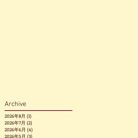
Archive
2026年8月
(1)
1 篇文章
2026年7月
(2)
2 篇文章
2026年6月
(4)
4 篇文章
2026年5月
(3)
3 篇文章