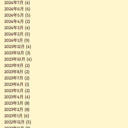
2024年7月
(4)
4 篇文章
2024年6月
(6)
6 篇文章
2024年5月
(5)
5 篇文章
2024年4月
(2)
2 篇文章
2024年3月
(4)
4 篇文章
2024年2月
(5)
5 篇文章
2024年1月
(9)
9 篇文章
2023年12月
(4)
4 篇文章
2023年11月
(3)
3 篇文章
2023年10月
(4)
4 篇文章
2023年9月
(2)
2 篇文章
2023年8月
(2)
2 篇文章
2023年7月
(2)
2 篇文章
2023年6月
(1)
1 篇文章
2023年5月
(2)
2 篇文章
2023年4月
(4)
4 篇文章
2023年3月
(8)
8 篇文章
2023年2月
(8)
8 篇文章
2023年1月
(6)
6 篇文章
2022年12月
(5)
5 篇文章
2022年11月
(8)
8 篇文章