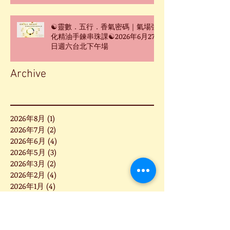
☯靈數．五行．香氣密碼｜氣場強
化精油手鍊串珠課☯2026年6月27
日週六台北下午場
Archive
2026年8月
(1)
1 篇文章
2026年7月
(2)
2 篇文章
2026年6月
(4)
4 篇文章
2026年5月
(3)
3 篇文章
2026年3月
(2)
2 篇文章
2026年2月
(4)
4 篇文章
2026年1月
(4)
4 篇文章
2025年12月
(5)
5 篇文章
2025年11月
(1)
1 篇文章
2025年10月
(1)
1 篇文章