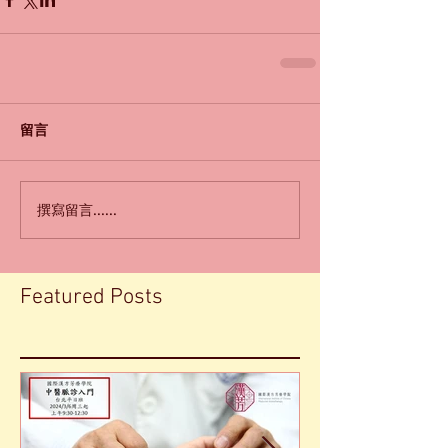
留言
撰寫留言......
Featured Posts