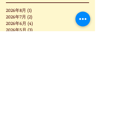
2026年8月
(1)
1 篇文章
2026年7月
(2)
2 篇文章
2026年6月
(4)
4 篇文章
2026年5月
(3)
3 篇文章
2026年3月
(2)
2 篇文章
2026年2月
(4)
4 篇文章
2026年1月
(4)
4 篇文章
2025年12月
(5)
5 篇文章
2025年11月
(1)
1 篇文章
2025年10月
(1)
1 篇文章
2025年9月
(6)
6 篇文章
2025年8月
(3)
3 篇文章
2025年7月
(5)
5 篇文章
2025年6月
(8)
8 篇文章
2025年5月
(2)
2 篇文章
2025年4月
(2)
2 篇文章
2025年3月
(5)
5 篇文章
2025年2月
(7)
7 篇文章
2025年1月
(4)
4 篇文章