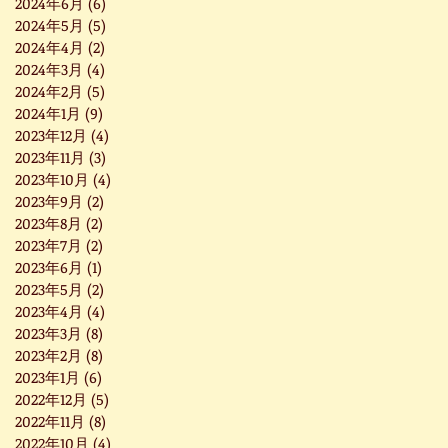
2024年6月
(6)
6 篇文章
2024年5月
(5)
5 篇文章
2024年4月
(2)
2 篇文章
2024年3月
(4)
4 篇文章
2024年2月
(5)
5 篇文章
2024年1月
(9)
9 篇文章
2023年12月
(4)
4 篇文章
2023年11月
(3)
3 篇文章
2023年10月
(4)
4 篇文章
2023年9月
(2)
2 篇文章
2023年8月
(2)
2 篇文章
2023年7月
(2)
2 篇文章
2023年6月
(1)
1 篇文章
2023年5月
(2)
2 篇文章
2023年4月
(4)
4 篇文章
2023年3月
(8)
8 篇文章
2023年2月
(8)
8 篇文章
2023年1月
(6)
6 篇文章
2022年12月
(5)
5 篇文章
2022年11月
(8)
8 篇文章
2022年10月
(4)
4 篇文章