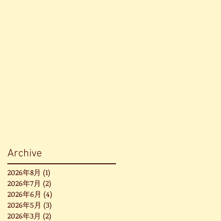
Archive
2026年8月
(1)
1 篇文章
2026年7月
(2)
2 篇文章
2026年6月
(4)
4 篇文章
2026年5月
(3)
3 篇文章
2026年3月
(2)
2 篇文章