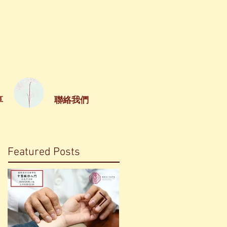
享
聯絡我們
Featured Posts