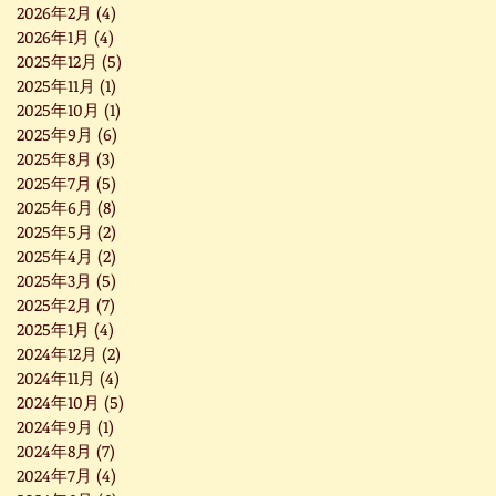
2026年2月
(4)
4 篇文章
2026年1月
(4)
4 篇文章
2025年12月
(5)
5 篇文章
2025年11月
(1)
1 篇文章
2025年10月
(1)
1 篇文章
2025年9月
(6)
6 篇文章
2025年8月
(3)
3 篇文章
2025年7月
(5)
5 篇文章
2025年6月
(8)
8 篇文章
2025年5月
(2)
2 篇文章
2025年4月
(2)
2 篇文章
2025年3月
(5)
5 篇文章
2025年2月
(7)
7 篇文章
2025年1月
(4)
4 篇文章
2024年12月
(2)
2 篇文章
2024年11月
(4)
4 篇文章
2024年10月
(5)
5 篇文章
2024年9月
(1)
1 篇文章
2024年8月
(7)
7 篇文章
2024年7月
(4)
4 篇文章