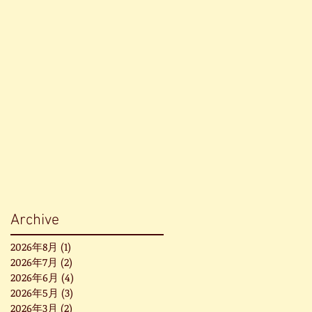
Archive
2026年8月
(1)
1 篇文章
2026年7月
(2)
2 篇文章
2026年6月
(4)
4 篇文章
2026年5月
(3)
3 篇文章
2026年3月
(2)
2 篇文章