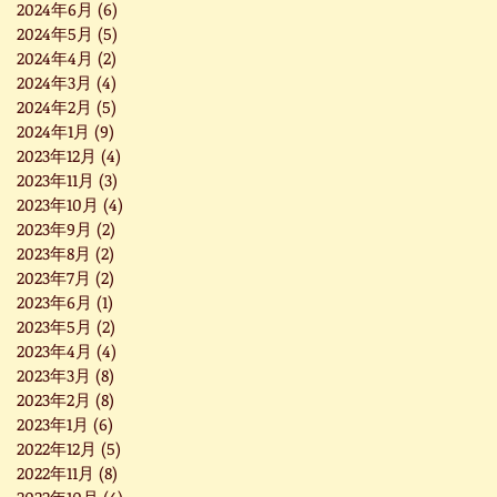
2024年6月
(6)
6 篇文章
2024年5月
(5)
5 篇文章
2024年4月
(2)
2 篇文章
2024年3月
(4)
4 篇文章
2024年2月
(5)
5 篇文章
2024年1月
(9)
9 篇文章
2023年12月
(4)
4 篇文章
2023年11月
(3)
3 篇文章
2023年10月
(4)
4 篇文章
2023年9月
(2)
2 篇文章
2023年8月
(2)
2 篇文章
2023年7月
(2)
2 篇文章
2023年6月
(1)
1 篇文章
2023年5月
(2)
2 篇文章
2023年4月
(4)
4 篇文章
2023年3月
(8)
8 篇文章
2023年2月
(8)
8 篇文章
2023年1月
(6)
6 篇文章
2022年12月
(5)
5 篇文章
2022年11月
(8)
8 篇文章
2022年10月
(4)
4 篇文章