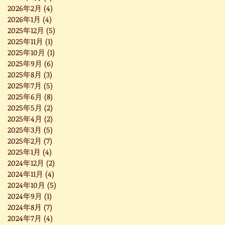
2026年2月
(4)
4 篇文章
2026年1月
(4)
4 篇文章
2025年12月
(5)
5 篇文章
2025年11月
(1)
1 篇文章
2025年10月
(1)
1 篇文章
2025年9月
(6)
6 篇文章
2025年8月
(3)
3 篇文章
2025年7月
(5)
5 篇文章
2025年6月
(8)
8 篇文章
2025年5月
(2)
2 篇文章
2025年4月
(2)
2 篇文章
2025年3月
(5)
5 篇文章
2025年2月
(7)
7 篇文章
2025年1月
(4)
4 篇文章
2024年12月
(2)
2 篇文章
2024年11月
(4)
4 篇文章
2024年10月
(5)
5 篇文章
2024年9月
(1)
1 篇文章
2024年8月
(7)
7 篇文章
2024年7月
(4)
4 篇文章