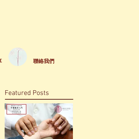
享
聯絡我們
Featured Posts