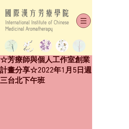
☆芳療師與個人工作室創業
計畫分享☆2022年1月5日週
三台北下午班