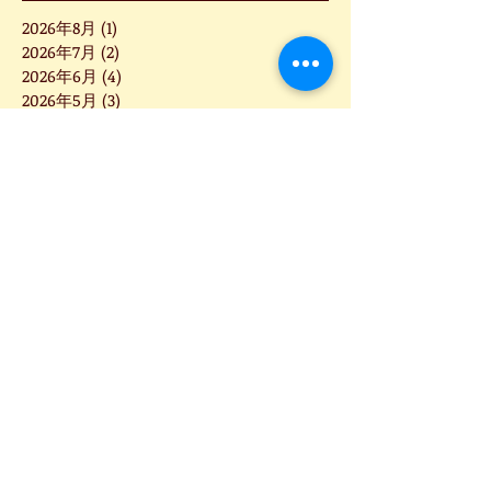
2026年8月
(1)
1 篇文章
2026年7月
(2)
2 篇文章
2026年6月
(4)
4 篇文章
2026年5月
(3)
3 篇文章
2026年3月
(2)
2 篇文章
2026年2月
(4)
4 篇文章
2026年1月
(4)
4 篇文章
2025年12月
(5)
5 篇文章
2025年11月
(1)
1 篇文章
2025年10月
(1)
1 篇文章
2025年9月
(6)
6 篇文章
2025年8月
(3)
3 篇文章
2025年7月
(5)
5 篇文章
2025年6月
(8)
8 篇文章
2025年5月
(2)
2 篇文章
2025年4月
(2)
2 篇文章
2025年3月
(5)
5 篇文章
2025年2月
(7)
7 篇文章
2025年1月
(4)
4 篇文章
2024年12月
(2)
2 篇文章