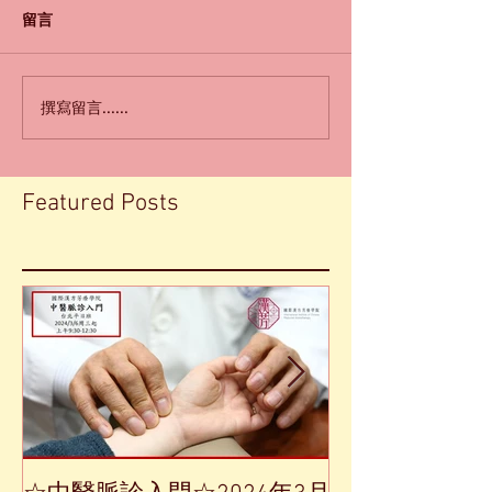
留言
撰寫留言......
Featured Posts