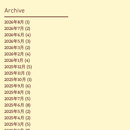
Archive
2026年8月
(1)
1 篇文章
2026年7月
(2)
2 篇文章
2026年6月
(4)
4 篇文章
2026年5月
(3)
3 篇文章
2026年3月
(2)
2 篇文章
2026年2月
(4)
4 篇文章
2026年1月
(4)
4 篇文章
2025年12月
(5)
5 篇文章
2025年11月
(1)
1 篇文章
2025年10月
(1)
1 篇文章
2025年9月
(6)
6 篇文章
2025年8月
(3)
3 篇文章
2025年7月
(5)
5 篇文章
2025年6月
(8)
8 篇文章
2025年5月
(2)
2 篇文章
2025年4月
(2)
2 篇文章
2025年3月
(5)
5 篇文章