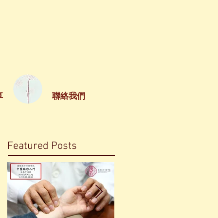
享
聯絡我們
Featured Posts