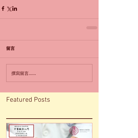
留言
撰寫留言......
Featured Posts