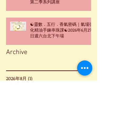
第二季系列講座
☯靈數．五行．香氣密碼｜氣場強
化精油手鍊串珠課☯2026年6月27
日週六台北下午場
Archive
2026年8月
(1)
1 篇文章
2026年7月
(2)
2 篇文章
2026年6月
(4)
4 篇文章
2026年5月
(3)
3 篇文章
2026年3月
(2)
2 篇文章
2026年2月
(4)
4 篇文章
2026年1月
(4)
4 篇文章
2025年12月
(5)
5 篇文章
2025年11月
(1)
1 篇文章