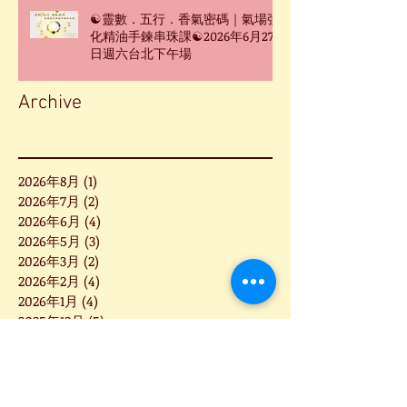
☯靈數．五行．香氣密碼｜氣場強
化精油手鍊串珠課☯2026年6月27
日週六台北下午場
Archive
2026年8月
(1)
1 篇文章
2026年7月
(2)
2 篇文章
2026年6月
(4)
4 篇文章
2026年5月
(3)
3 篇文章
2026年3月
(2)
2 篇文章
2026年2月
(4)
4 篇文章
2026年1月
(4)
4 篇文章
2025年12月
(5)
5 篇文章
2025年11月
(1)
1 篇文章
2025年10月
(1)
1 篇文章
2025年9月
(6)
6 篇文章
2025年8月
(3)
3 篇文章