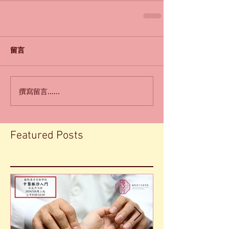
留言
撰寫留言......
Featured Posts