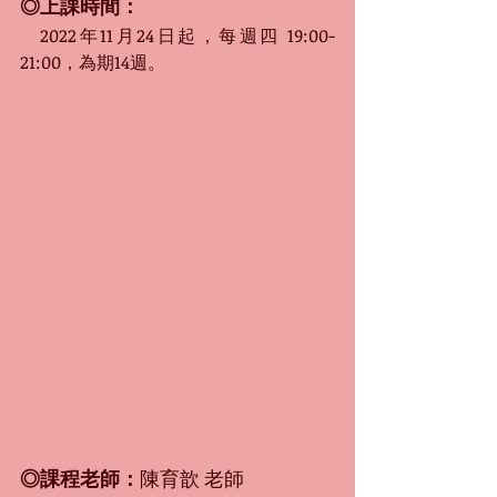
◎上課時間：
　2022年11月24日起，每週四 19:00-
21:00，為期14週。
◎課程老師：
陳育歆 老師