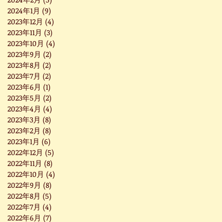
2024年1月
(9)
9 篇文章
2023年12月
(4)
4 篇文章
2023年11月
(3)
3 篇文章
2023年10月
(4)
4 篇文章
2023年9月
(2)
2 篇文章
2023年8月
(2)
2 篇文章
2023年7月
(2)
2 篇文章
2023年6月
(1)
1 篇文章
2023年5月
(2)
2 篇文章
2023年4月
(4)
4 篇文章
2023年3月
(8)
8 篇文章
2023年2月
(8)
8 篇文章
2023年1月
(6)
6 篇文章
2022年12月
(5)
5 篇文章
2022年11月
(8)
8 篇文章
2022年10月
(4)
4 篇文章
2022年9月
(8)
8 篇文章
2022年8月
(5)
5 篇文章
2022年7月
(4)
4 篇文章
2022年6月
(7)
7 篇文章