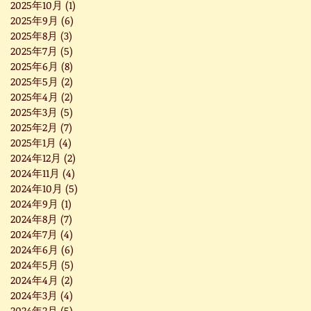
2025年10月
(1)
1 篇文章
2025年9月
(6)
6 篇文章
2025年8月
(3)
3 篇文章
2025年7月
(5)
5 篇文章
2025年6月
(8)
8 篇文章
2025年5月
(2)
2 篇文章
2025年4月
(2)
2 篇文章
2025年3月
(5)
5 篇文章
2025年2月
(7)
7 篇文章
2025年1月
(4)
4 篇文章
2024年12月
(2)
2 篇文章
2024年11月
(4)
4 篇文章
2024年10月
(5)
5 篇文章
2024年9月
(1)
1 篇文章
2024年8月
(7)
7 篇文章
2024年7月
(4)
4 篇文章
2024年6月
(6)
6 篇文章
2024年5月
(5)
5 篇文章
2024年4月
(2)
2 篇文章
2024年3月
(4)
4 篇文章
2024年2月
(5)
5 篇文章