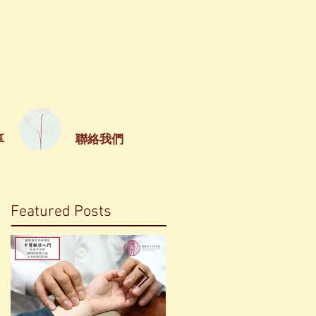
享
聯絡我們
Featured Posts