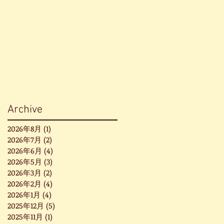
Archive
2026年8月
(1)
1 篇文章
2026年7月
(2)
2 篇文章
2026年6月
(4)
4 篇文章
2026年5月
(3)
3 篇文章
2026年3月
(2)
2 篇文章
2026年2月
(4)
4 篇文章
2026年1月
(4)
4 篇文章
2025年12月
(5)
5 篇文章
2025年11月
(1)
1 篇文章