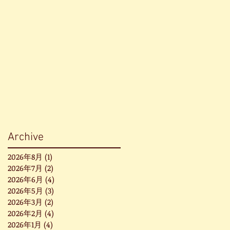
Archive
2026年8月
(1)
1 篇文章
2026年7月
(2)
2 篇文章
2026年6月
(4)
4 篇文章
2026年5月
(3)
3 篇文章
2026年3月
(2)
2 篇文章
2026年2月
(4)
4 篇文章
2026年1月
(4)
4 篇文章