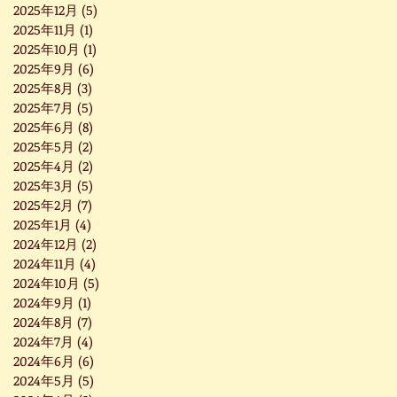
2025年12月
(5)
5 篇文章
2025年11月
(1)
1 篇文章
2025年10月
(1)
1 篇文章
2025年9月
(6)
6 篇文章
2025年8月
(3)
3 篇文章
2025年7月
(5)
5 篇文章
2025年6月
(8)
8 篇文章
2025年5月
(2)
2 篇文章
2025年4月
(2)
2 篇文章
2025年3月
(5)
5 篇文章
2025年2月
(7)
7 篇文章
2025年1月
(4)
4 篇文章
2024年12月
(2)
2 篇文章
2024年11月
(4)
4 篇文章
2024年10月
(5)
5 篇文章
2024年9月
(1)
1 篇文章
2024年8月
(7)
7 篇文章
2024年7月
(4)
4 篇文章
2024年6月
(6)
6 篇文章
2024年5月
(5)
5 篇文章