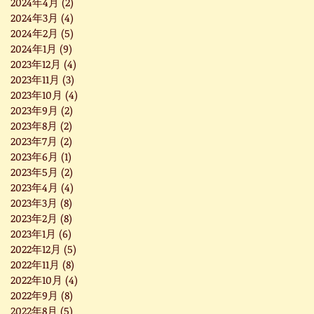
2024年4月
(2)
2 篇文章
2024年3月
(4)
4 篇文章
2024年2月
(5)
5 篇文章
2024年1月
(9)
9 篇文章
2023年12月
(4)
4 篇文章
2023年11月
(3)
3 篇文章
2023年10月
(4)
4 篇文章
2023年9月
(2)
2 篇文章
2023年8月
(2)
2 篇文章
2023年7月
(2)
2 篇文章
2023年6月
(1)
1 篇文章
2023年5月
(2)
2 篇文章
2023年4月
(4)
4 篇文章
2023年3月
(8)
8 篇文章
2023年2月
(8)
8 篇文章
2023年1月
(6)
6 篇文章
2022年12月
(5)
5 篇文章
2022年11月
(8)
8 篇文章
2022年10月
(4)
4 篇文章
2022年9月
(8)
8 篇文章
2022年8月
(5)
5 篇文章