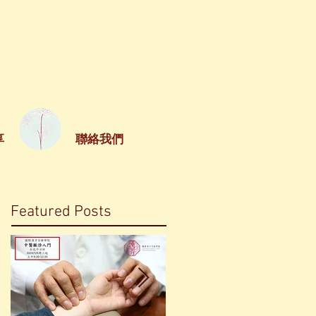
享
聯絡我們
Featured Posts