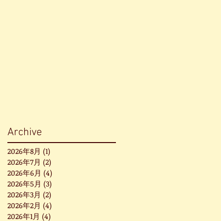
Archive
2026年8月
(1)
1 篇文章
2026年7月
(2)
2 篇文章
2026年6月
(4)
4 篇文章
2026年5月
(3)
3 篇文章
2026年3月
(2)
2 篇文章
2026年2月
(4)
4 篇文章
2026年1月
(4)
4 篇文章