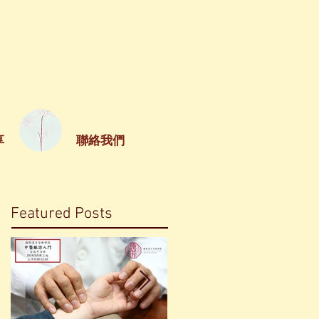
享
聯絡我們
Featured Posts