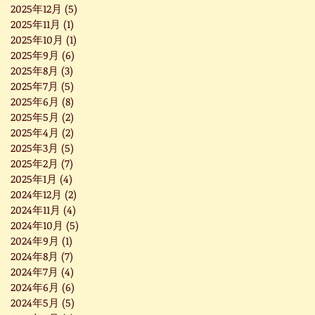
2025年12月
(5)
5 篇文章
2025年11月
(1)
1 篇文章
2025年10月
(1)
1 篇文章
2025年9月
(6)
6 篇文章
2025年8月
(3)
3 篇文章
2025年7月
(5)
5 篇文章
2025年6月
(8)
8 篇文章
2025年5月
(2)
2 篇文章
2025年4月
(2)
2 篇文章
2025年3月
(5)
5 篇文章
2025年2月
(7)
7 篇文章
2025年1月
(4)
4 篇文章
2024年12月
(2)
2 篇文章
2024年11月
(4)
4 篇文章
2024年10月
(5)
5 篇文章
2024年9月
(1)
1 篇文章
2024年8月
(7)
7 篇文章
2024年7月
(4)
4 篇文章
2024年6月
(6)
6 篇文章
2024年5月
(5)
5 篇文章