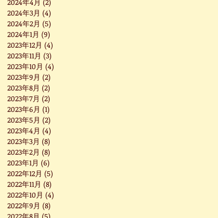
2024年4月
(2)
2 篇文章
2024年3月
(4)
4 篇文章
2024年2月
(5)
5 篇文章
2024年1月
(9)
9 篇文章
2023年12月
(4)
4 篇文章
2023年11月
(3)
3 篇文章
2023年10月
(4)
4 篇文章
2023年9月
(2)
2 篇文章
2023年8月
(2)
2 篇文章
2023年7月
(2)
2 篇文章
2023年6月
(1)
1 篇文章
2023年5月
(2)
2 篇文章
2023年4月
(4)
4 篇文章
2023年3月
(8)
8 篇文章
2023年2月
(8)
8 篇文章
2023年1月
(6)
6 篇文章
2022年12月
(5)
5 篇文章
2022年11月
(8)
8 篇文章
2022年10月
(4)
4 篇文章
2022年9月
(8)
8 篇文章
2022年8月
(5)
5 篇文章