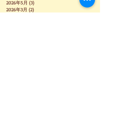
2026年5月
(3)
3 篇文章
2026年3月
(2)
2 篇文章
2026年2月
(4)
4 篇文章
2026年1月
(4)
4 篇文章
2025年12月
(5)
5 篇文章
2025年11月
(1)
1 篇文章
2025年10月
(1)
1 篇文章
2025年9月
(6)
6 篇文章
2025年8月
(3)
3 篇文章
2025年7月
(5)
5 篇文章
2025年6月
(8)
8 篇文章
2025年5月
(2)
2 篇文章
2025年4月
(2)
2 篇文章
2025年3月
(5)
5 篇文章
2025年2月
(7)
7 篇文章
2025年1月
(4)
4 篇文章
2024年12月
(2)
2 篇文章
2024年11月
(4)
4 篇文章
2024年10月
(5)
5 篇文章
2024年9月
(1)
1 篇文章