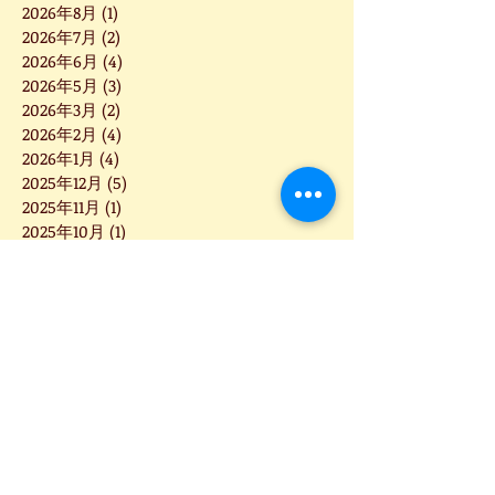
2026年8月
(1)
1 篇文章
2026年7月
(2)
2 篇文章
2026年6月
(4)
4 篇文章
2026年5月
(3)
3 篇文章
2026年3月
(2)
2 篇文章
2026年2月
(4)
4 篇文章
2026年1月
(4)
4 篇文章
2025年12月
(5)
5 篇文章
2025年11月
(1)
1 篇文章
2025年10月
(1)
1 篇文章
2025年9月
(6)
6 篇文章
2025年8月
(3)
3 篇文章
2025年7月
(5)
5 篇文章
2025年6月
(8)
8 篇文章
2025年5月
(2)
2 篇文章
2025年4月
(2)
2 篇文章
2025年3月
(5)
5 篇文章
2025年2月
(7)
7 篇文章
2025年1月
(4)
4 篇文章
2024年12月
(2)
2 篇文章