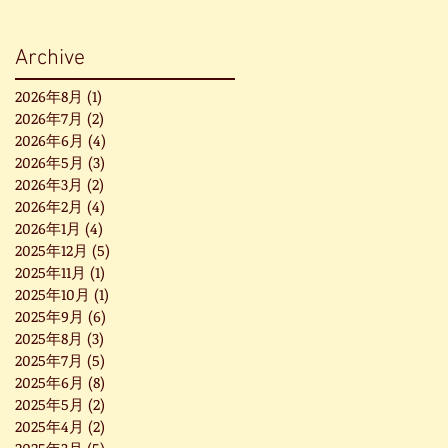
Archive
2026年8月
(1)
1 篇文章
2026年7月
(2)
2 篇文章
2026年6月
(4)
4 篇文章
2026年5月
(3)
3 篇文章
2026年3月
(2)
2 篇文章
2026年2月
(4)
4 篇文章
2026年1月
(4)
4 篇文章
2025年12月
(5)
5 篇文章
2025年11月
(1)
1 篇文章
2025年10月
(1)
1 篇文章
2025年9月
(6)
6 篇文章
2025年8月
(3)
3 篇文章
2025年7月
(5)
5 篇文章
2025年6月
(8)
8 篇文章
2025年5月
(2)
2 篇文章
2025年4月
(2)
2 篇文章