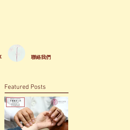
享
聯絡我們
Featured Posts