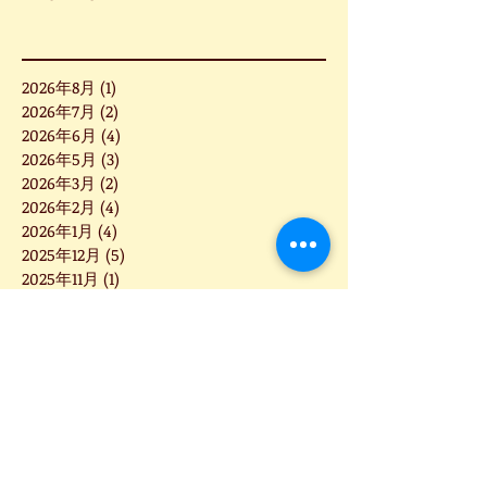
2026年8月
(1)
1 篇文章
2026年7月
(2)
2 篇文章
2026年6月
(4)
4 篇文章
2026年5月
(3)
3 篇文章
2026年3月
(2)
2 篇文章
2026年2月
(4)
4 篇文章
2026年1月
(4)
4 篇文章
2025年12月
(5)
5 篇文章
2025年11月
(1)
1 篇文章
2025年10月
(1)
1 篇文章
2025年9月
(6)
6 篇文章
2025年8月
(3)
3 篇文章
2025年7月
(5)
5 篇文章
2025年6月
(8)
8 篇文章
2025年5月
(2)
2 篇文章
2025年4月
(2)
2 篇文章
2025年3月
(5)
5 篇文章