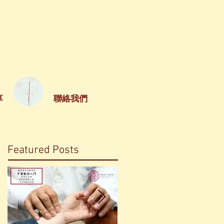
享
聯絡我們
Featured Posts