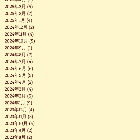
2025年3月
(5)
5 篇文章
2025年2月
(7)
7 篇文章
2025年1月
(4)
4 篇文章
2024年12月
(2)
2 篇文章
2024年11月
(4)
4 篇文章
2024年10月
(5)
5 篇文章
2024年9月
(1)
1 篇文章
2024年8月
(7)
7 篇文章
2024年7月
(4)
4 篇文章
2024年6月
(6)
6 篇文章
2024年5月
(5)
5 篇文章
2024年4月
(2)
2 篇文章
2024年3月
(4)
4 篇文章
2024年2月
(5)
5 篇文章
2024年1月
(9)
9 篇文章
2023年12月
(4)
4 篇文章
2023年11月
(3)
3 篇文章
2023年10月
(4)
4 篇文章
2023年9月
(2)
2 篇文章
2023年8月
(2)
2 篇文章