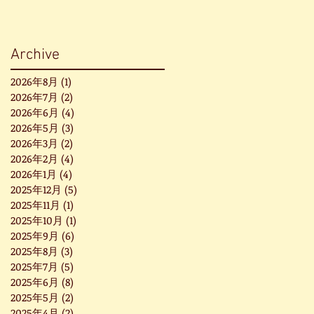
Archive
2026年8月
(1)
1 篇文章
2026年7月
(2)
2 篇文章
2026年6月
(4)
4 篇文章
2026年5月
(3)
3 篇文章
2026年3月
(2)
2 篇文章
2026年2月
(4)
4 篇文章
2026年1月
(4)
4 篇文章
2025年12月
(5)
5 篇文章
2025年11月
(1)
1 篇文章
2025年10月
(1)
1 篇文章
2025年9月
(6)
6 篇文章
2025年8月
(3)
3 篇文章
2025年7月
(5)
5 篇文章
2025年6月
(8)
8 篇文章
2025年5月
(2)
2 篇文章
2025年4月
(2)
2 篇文章