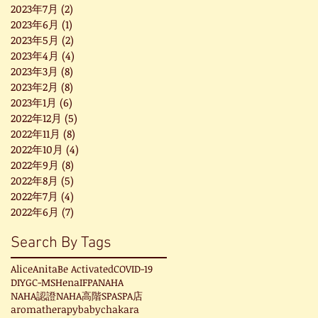
2023年7月
(2)
2 篇文章
2023年6月
(1)
1 篇文章
2023年5月
(2)
2 篇文章
2023年4月
(4)
4 篇文章
2023年3月
(8)
8 篇文章
2023年2月
(8)
8 篇文章
2023年1月
(6)
6 篇文章
2022年12月
(5)
5 篇文章
2022年11月
(8)
8 篇文章
2022年10月
(4)
4 篇文章
2022年9月
(8)
8 篇文章
2022年8月
(5)
5 篇文章
2022年7月
(4)
4 篇文章
2022年6月
(7)
7 篇文章
Search By Tags
Alice
Anita
Be Activated
COVID-19
DIY
GC-MS
Hena
IFPA
NAHA
NAHA認證
NAHA高階
SPA
SPA店
aromatherapy
baby
chakara